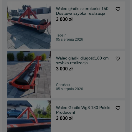
Walec gładki szerokości 150
Dostawa szybka realizacja
3 000 zł
Teosin
05 sierpnia 2026
Walec gładki długość180 cm
szybka realizacja
3 000 zł
Chrośno
05 sierpnia 2026
Walec Gładki Wg3 180 Polski
Producent
3 000 zł