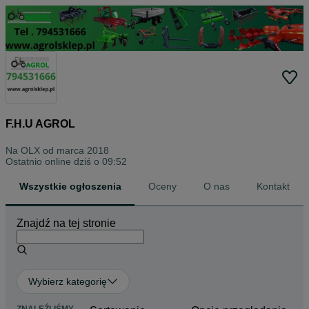
F.H.U AGROL
Na OLX od
marca 2018
Ostatnio online dziś o 09:52
Wszystkie ogłoszenia
Oceny
O nas
Kontakt
Znajdź na tej stronie
Wybierz kategorię